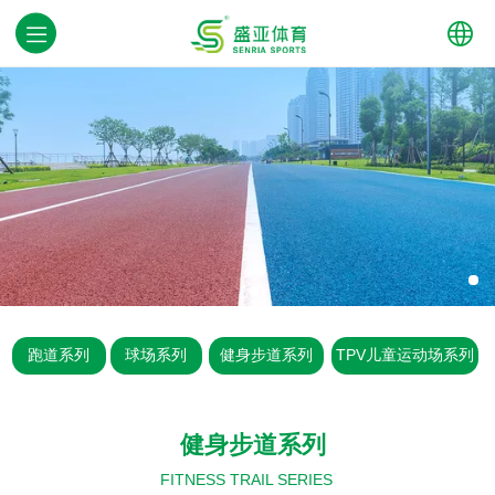
中文
English
跑道系列
球场系列
健身步道系列
TPV儿童运动场系列
健身步道系列
FITNESS TRAIL SERIES