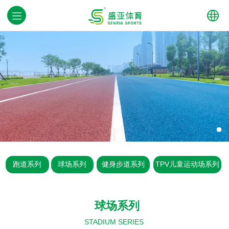
中文
English
跑道系列
球场系列
健身步道系列
TPV儿童运动场系列
球场系列
STADIUM SERIES