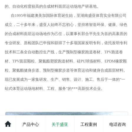
的、自动化程度较高的合成材料面层运动场地产研基地。
自1995年福建澳美加国际体育诞生始，至湖南盛亚体育实业有限公司
成立，二十多年来，盛亚人始终不忘初心，坚持将智造环保、健康、绿色
的合成材料面层运动场地作为己任，以董事长郭合平先生为首的高素质的
专业研发、质检团队已申报和获得了十多项国家发明专利，依托发明专利
技术和三条全自动数控生产线，生产预制型橡胶跑道卷材、TPV跑道卷
材、TPV面层颗粒、聚氨酯塑胶跑道材料、硅PU球场材料、EPDM橡胶颗
粒、聚氨酯健身步道、预制型橡胶步道等体育运动和健身合成面层材料。
现已发展成为一家集研发、生产、销售、设计、施工、售后于一体的“一
站式体育运动场地材料、工程、服务”的***高新技术企业。
产品中心
关于盛亚
工程案例
电话咨询