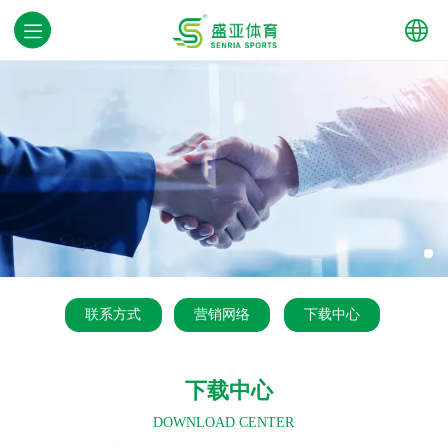
中文
English
联系方式
营销网络
下载中心
下载中心
DOWNLOAD CENTER