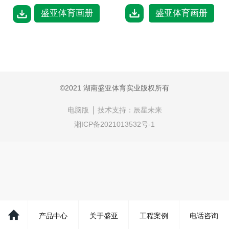
盛亚体育画册
盛亚体育画册
©2021 湖南盛亚体育实业版权所有
电脑版
技术支持：
辰星未来
湘ICP备2021013532号-1
产品中心
关于盛亚
工程案例
电话咨询