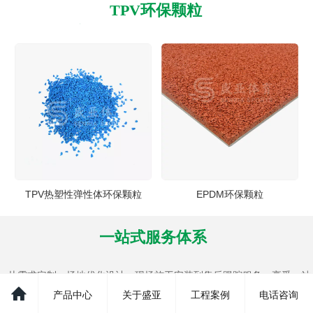
TPV环保颗粒
TPV热塑性弹性体环保颗粒
EPDM环保颗粒
一站式服务体系
从需求定制、场地优化设计、现场施工安装到售后跟踪服务，享受一站
式销售服务
产品中心
关于盛亚
工程案例
电话咨询