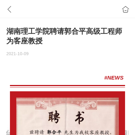
湖南理工学院聘请郭合平高级工程师
为客座教授
2021-10-09
#NEWS