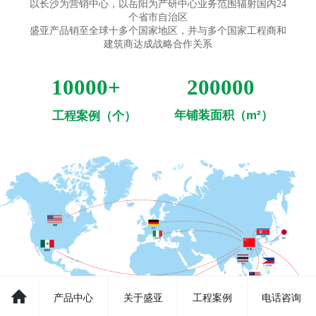
以长沙为营销中心，以岳阳为产研中心业务范围辐射国内24
个省市自治区
盛亚产品销至全球十多个国家地区，并与
多个国家工程商和
建筑商达成战略合作关系
10000+
200000
年铺装面积（
m²
）
工程案例
（个）
产品中心
关于盛亚
工程案例
电话咨询